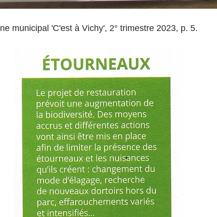
ne municipal 'C'est à Vichy', 2° trimestre 2023, p. 5.