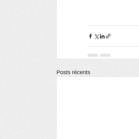
Posts récents