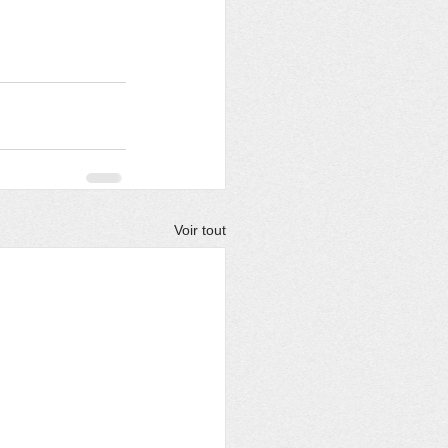
Voir tout