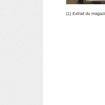
(1) Extrait du magazi