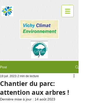
Post
19 juil. 2023
2 min de lecture
Chantier du parc:
attention aux arbres !
Dernière mise à jour :
14 août 2023