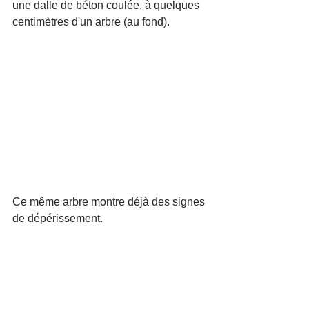
une dalle de béton coulée, à quelques 
centimètres d'un arbre (au fond).
Ce même arbre montre déjà des signes 
de dépérissement. 