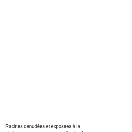
Racines dénudées et exposées à la 