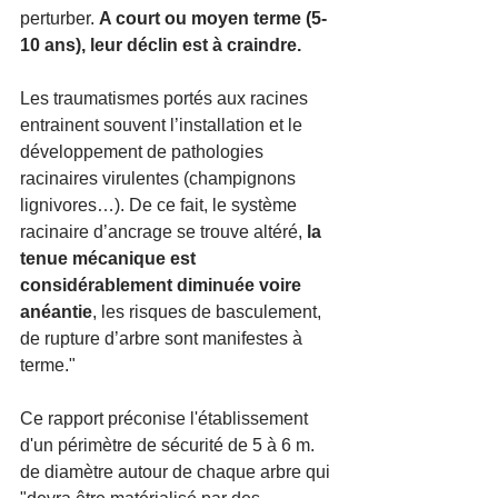
perturber. 
A court ou moyen terme (5-
10 ans), leur déclin est à craindre.
Les traumatismes portés aux racines 
entrainent souvent l’installation et le 
développement de pathologies 
racinaires virulentes (champignons 
lignivores…). De ce fait, le système 
racinaire d’ancrage se trouve altéré, 
la 
tenue mécanique est 
considérablement diminuée voire 
anéantie
, les risques de basculement, 
de rupture d’arbre sont manifestes à 
terme."
Ce rapport préconise l'établissement 
d'un périmètre de sécurité de 5 à 6 m. 
de diamètre autour de chaque arbre qui 