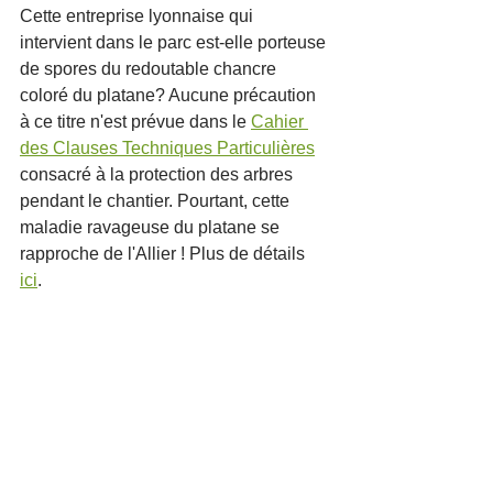
Cette entreprise lyonnaise qui 
intervient dans le parc est-elle porteuse 
de spores du redoutable chancre 
coloré du platane? Aucune précaution 
à ce titre n'est prévue dans le 
Cahier 
des Clauses Techniques Particulières
consacré à la protection des arbres 
pendant le chantier. Pourtant, cette 
maladie ravageuse du platane se 
rapproche de l'Allier ! Plus de détails 
ici
. 