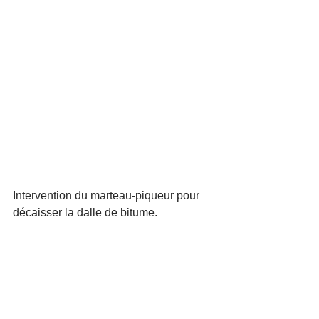
Intervention du marteau-piqueur pour 
décaisser la dalle de bitume. 