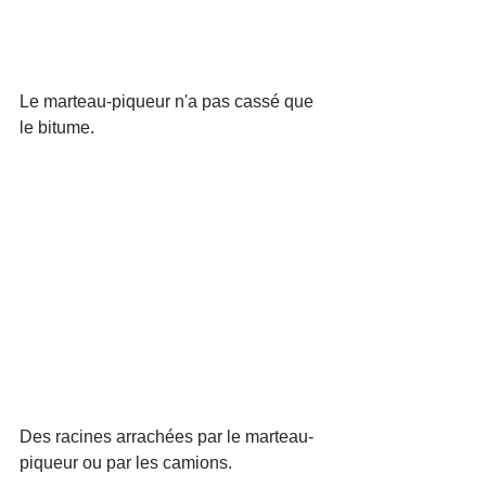
Le marteau-piqueur n'a pas cassé que 
le bitume. 
Des racines arrachées par le marteau-
piqueur ou par les camions.