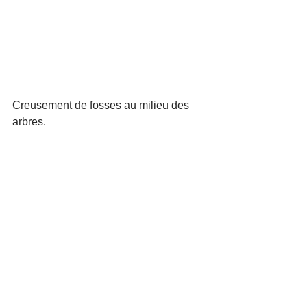
Creusement de fosses au milieu des 
arbres. 