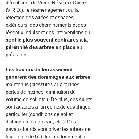
démolition, de Voirie Réseaux Divers 
(V.R.D.), le réaménagement ou la 
réfection des allées et espaces 
extérieurs, des cheminements et des 
réseaux induisent des interventions qui 
sont le plus souvent contraires à la 
pérennité des arbres en place
 au 
préalable.
Les travaux de terrassement 
génèrent des dommages aux arbres
maintenus (blessures aux racines, 
pertes de racines, diminution du 
volume de sol, etc.). De plus, ces sujets 
sont adaptés à  un contexte édaphique 
particulier (conditions de sol et 
d'alimentation en eau, etc.). Des 
travaux lourds vont priver les arbres de 
leur contexte habituel ou fortement le 