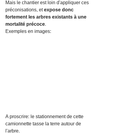
Mais le chantier est loin d'appliquer ces 
préconisations, et 
expose donc 
fortement les arbres existants à une 
mortalité précoce
. 
Exemples en images: 
A proscrire: le stationnement de cette 
camionnette tasse la terre autour de 
l'arbre.