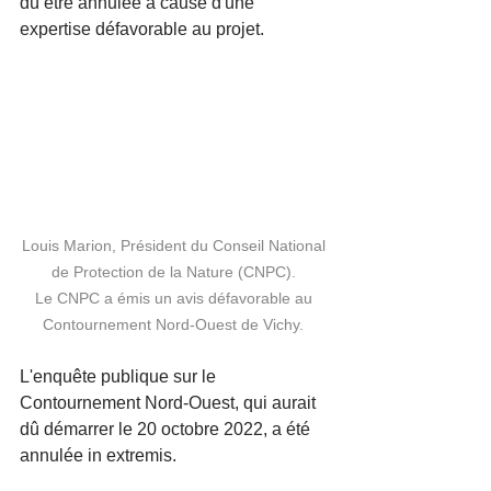
dû être annulée à cause d'une 
expertise défavorable au projet. 
Louis Marion, Président du Conseil National 
de Protection de la Nature (CNPC). 
Le CNPC a émis un avis défavorable au 
Contournement Nord-Ouest de Vichy.
L'enquête publique sur le 
Contournement Nord-Ouest, qui aurait 
dû démarrer le 20 octobre 2022, a été 
annulée in extremis. 