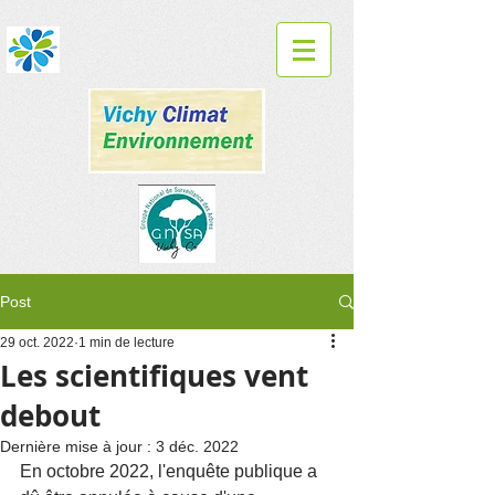
Post
29 oct. 2022
1 min de lecture
Les scientifiques vent
debout
Dernière mise à jour :
3 déc. 2022
En octobre 2022, l'enquête publique a 