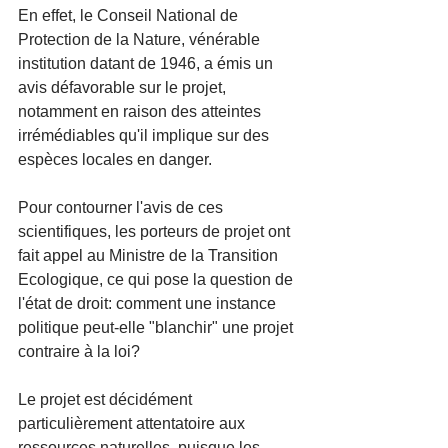
En effet, le Conseil National de 
Protection de la Nature, vénérable 
institution datant de 1946, a émis un 
avis défavorable sur le projet, 
notamment en raison des atteintes 
irrémédiables qu'il implique sur des 
espèces locales en danger.
Pour contourner l'avis de ces 
scientifiques, les porteurs de projet ont 
fait appel au Ministre de la Transition 
Ecologique, ce qui pose la question de 
l'état de droit: comment une instance 
politique peut-elle "blanchir" une projet 
contraire à la loi?
Le projet est décidément 
particulièrement attentatoire aux 
ressources naturelles, puisque les 