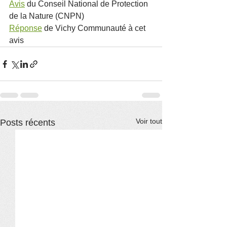
Avis
 du Conseil National de Protection 
de la Nature (CNPN)
Réponse
 de Vichy Communauté à cet 
avis
Voir tout
Posts récents