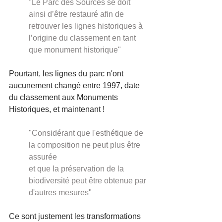
"Le Parc des Sources se doit 
ainsi d’être restauré afin de 
retrouver les lignes historiques à 
l’origine du classement en tant 
que monument historique"
Pourtant, les lignes du parc n'ont 
aucunement changé entre 1997, date 
du classement aux Monuments 
Historiques, et maintenant !
"Considérant que l'esthétique de 
la composition ne peut plus être 
assurée
et que la préservation de la 
biodiversité peut être obtenue par 
d'autres mesures"
Ce sont justement les transformations 