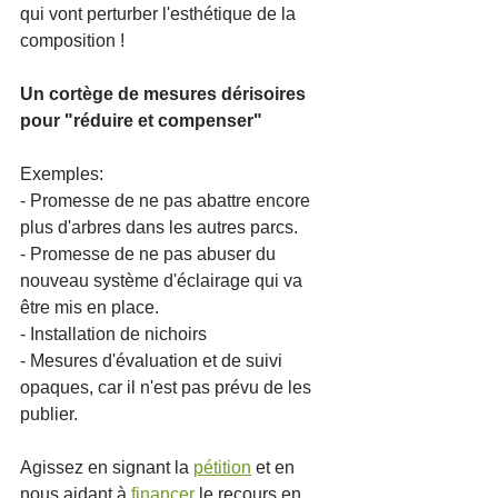
qui vont perturber l'esthétique de la 
composition ! 
Un cortège de mesures dérisoires 
pour "réduire et compenser"
Exemples:
- Promesse de ne pas abattre encore 
plus d'arbres dans les autres parcs.
- Promesse de ne pas abuser du 
nouveau système d'éclairage qui va 
être mis en place.
- Installation de nichoirs
- Mesures d'évaluation et de suivi 
opaques, car il n'est pas prévu de les 
publier.  
Agissez en signant la 
pétition
 et en 
nous aidant à 
financer
 le recours en 