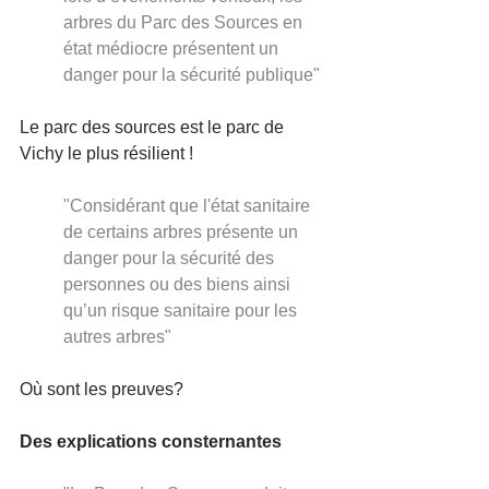
arbres du Parc des Sources en 
état médiocre présentent un 
danger pour la sécurité publique"
Le parc des sources est le parc de 
Vichy le plus résilient !
"Considérant que l'état sanitaire 
de certains arbres présente un 
danger pour la sécurité des 
personnes ou des biens ainsi 
qu’un risque sanitaire pour les 
autres arbres"
Où sont les preuves? 
Des explications consternantes