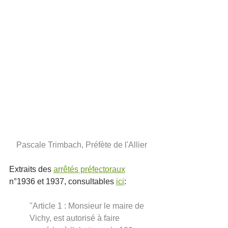
Pascale Trimbach, Préfète de l'Allier
Extraits des 
arrêtés préfectoraux
n°1936 et 1937, consultables 
ici
:
"Article 1 : Monsieur le maire de 
Vichy, est autorisé à faire 