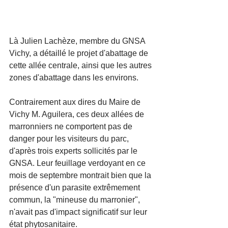
Là Julien Lachèze, membre du GNSA 
Vichy, a détaillé le projet d'abattage de 
cette allée centrale, ainsi que les autres 
zones d'abattage dans les environs.
Contrairement aux dires du Maire de 
Vichy M. Aguilera, ces deux allées de 
marronniers ne comportent pas de 
danger pour les visiteurs du parc, 
d'après trois experts sollicités par le 
GNSA. Leur feuillage verdoyant en ce 
mois de septembre montrait bien que la 
présence d'un parasite extrêmement 
commun, la "mineuse du marronier", 
n'avait pas d'impact significatif sur leur 
état phytosanitaire. 