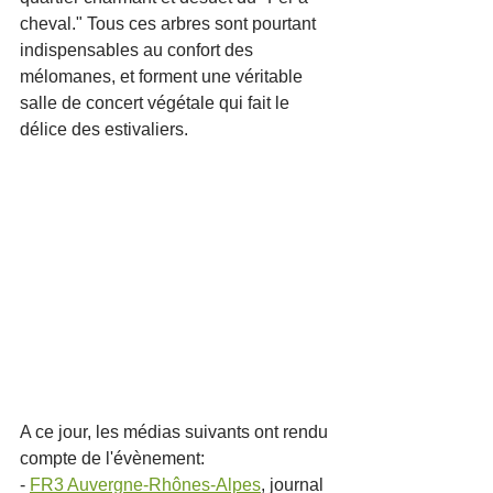
cheval." Tous ces arbres sont pourtant 
indispensables au confort des 
mélomanes, et forment une véritable 
salle de concert végétale qui fait le 
délice des estivaliers. 
A ce jour, les médias suivants ont rendu 
compte de l'évènement:
- 
FR3 Auvergne-Rhônes-Alpes
, journal 