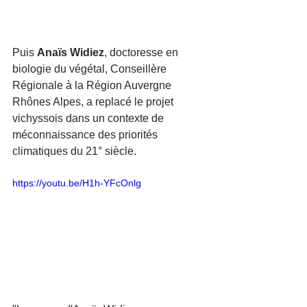
Puis 
Anaïs Widiez
, doctoresse en 
biologie du végétal, Conseillère 
Régionale à la Région Auvergne 
Rhônes Alpes, a replacé le projet 
vichyssois dans un contexte de 
méconnaissance des priorités 
climatiques du 21° siècle.
https://youtu.be/H1h-YFcOnlg