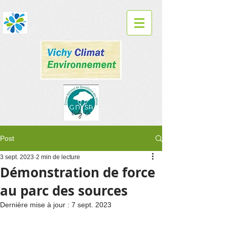
Post
3 sept. 2023
2 min de lecture
Démonstration de force
au parc des sources
Dernière mise à jour :
7 sept. 2023