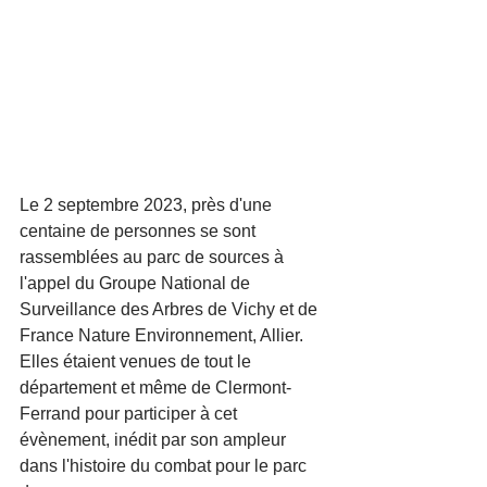
Le 2 septembre 2023, près d'une 
centaine de personnes se sont 
rassemblées au parc de sources à 
l'appel du Groupe National de 
Surveillance des Arbres de Vichy et de 
France Nature Environnement, Allier. 
Elles étaient venues de tout le 
département et même de Clermont-
Ferrand pour participer à cet 
évènement, inédit par son ampleur 
dans l'histoire du combat pour le parc 