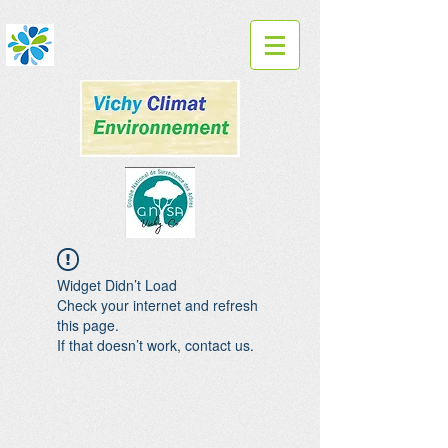
Widget Didn’t Load
Check your internet and refresh
this page.
If that doesn’t work, contact us.