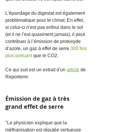
L’épandage du digestat est également 
problématique pour le climat. En effet, 
si celui-ci n’est pas enfoui dans le sol 
(et il ne l’est quasiment jamais), il peut 
contribuer à l’émission de protoxyde 
d’azote, un gaz à effet de serre 
300 fois 
plus polluant
 que le CO2. 
Ce qui suit est un extrait d'un 
article
 de 
Reporterre:
Émission de gaz à très 
grand effet de serre 
"Le physicien explique que la 
méthanisation est réputée vertueuse 