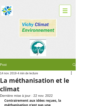
Post
14 nov. 2019
4 min de lecture
La méthanisation et le
climat
Dernière mise à jour :
22 nov. 2022
Contrairement aux idées reçues, la 
méthanisation n'est pas une 