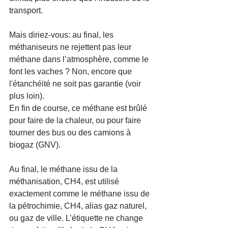
transport. 
Mais diriez-vous: au final, les 
méthaniseurs ne rejettent pas leur 
méthane dans l’atmosphère, comme le 
font les vaches ? Non, encore que 
l'étanchéité ne soit pas garantie (voir 
plus loin). 
En fin de course, ce méthane est brûlé 
pour faire de la chaleur, ou pour faire 
tourner des bus ou des camions à 
biogaz (GNV).
Au final, le méthane issu de la 
méthanisation, CH4, est utilisé 
exactement comme le méthane issu de 
la pétrochimie, CH4, alias gaz naturel, 
ou gaz de ville. L’étiquette ne change 