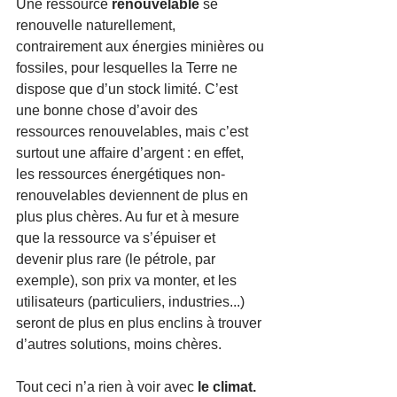
Une ressource 
renouvelable
 se 
renouvelle naturellement, 
contrairement aux énergies minières ou 
fossiles, pour lesquelles la Terre ne 
dispose que d’un stock limité. C’est 
une bonne chose d’avoir des 
ressources renouvelables, mais c’est 
surtout une affaire d’argent : en effet, 
les ressources énergétiques non-
renouvelables deviennent de plus en 
plus plus chères. Au fur et à mesure 
que la ressource va s’épuiser et 
devenir plus rare (le pétrole, par 
exemple), son prix va monter, et les 
utilisateurs (particuliers, industries...) 
seront de plus en plus enclins à trouver 
d’autres solutions, moins chères. 
Tout ceci n’a rien à voir avec 
le climat.