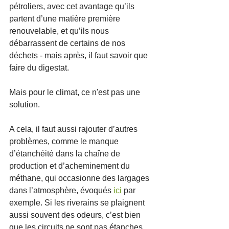
pétroliers, avec cet avantage qu’ils 
partent d’une matière première 
renouvelable, et qu’ils nous 
débarrassent de certains de nos 
déchets - mais après, il faut savoir que 
faire du digestat.  
Mais pour le climat, ce n'est pas une 
solution. 
A cela, il faut aussi rajouter d’autres 
problèmes, comme le manque 
d’étanchéité dans la chaîne de 
production et d’acheminement du 
méthane, qui occasionne des largages 
dans l’atmosphère, évoqués 
ici
 par 
exemple. Si les riverains se plaignent 
aussi souvent des odeurs, c’est bien 
que les circuits ne sont pas étanches. 