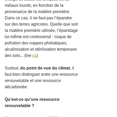
métaux lourds, en fonction de la 
provenance de la matière première. 
Dans ce cas, il ne faut pas l’épandre 
sur des terres agricoles. Quelle que soit 
la matière première utilisée, l’épandage 
lui-même est controversé : risque de 
pollution des nappes phréatiques, 
alcalinisation et stérilisation temporaire 
des sols... (lire 
ici
)
Surtout, 
du point de vue du climat
, il 
faut bien distinguer entre une ressource 
renouvelable et une ressource 
décarbonée.
Qu'est-ce qu'une ressource 
renouvelable ?