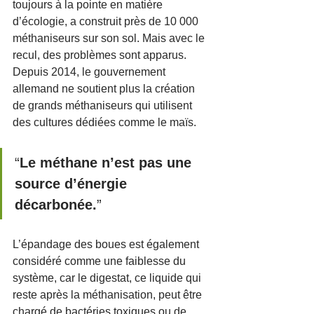
toujours à la pointe en matière 
d’écologie, a construit près de 10 000 
méthaniseurs sur son sol. Mais avec le 
recul, des problèmes sont apparus. 
Depuis 2014, le gouvernement 
allemand ne soutient plus la création 
de grands méthaniseurs qui utilisent 
des cultures dédiées comme le maïs. 
“
Le méthane n’est pas une 
source d’énergie 
décarbonée.
”
L’épandage des boues est également 
considéré comme une faiblesse du 
système, car le digestat, ce liquide qui 
reste après la méthanisation, peut être 
chargé de bactéries toxiques ou de 