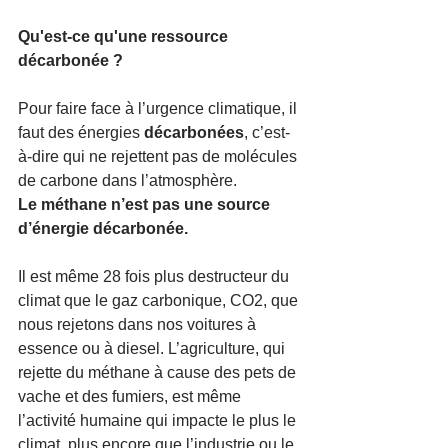
Qu'est-ce qu'une ressource 
décarbonée ?
Pour faire face à l’urgence climatique, il 
faut des énergies 
décarbonées
, c’est-
à-dire qui ne rejettent pas de molécules 
de carbone dans l’atmosphère. 
Le méthane n’est pas une source 
d’énergie décarbonée. 
Il est même 28 fois plus destructeur du 
climat que le gaz carbonique, CO2, que 
nous rejetons dans nos voitures à 
essence ou à diesel. L’agriculture, qui 
rejette du méthane à cause des pets de 
vache et des fumiers, est même 
l’activité humaine qui impacte le plus le 
climat, plus encore que l’industrie ou le 