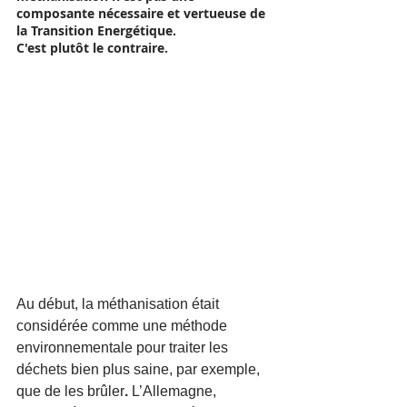
composante nécessaire et vertueuse de 
la Transition Energétique. 
C'est plutôt le contraire.  
Au début, la méthanisation était 
considérée comme une méthode 
environnementale pour traiter les 
déchets bien plus saine, par exemple, 
que de les brûler
. 
L’Allemagne, 