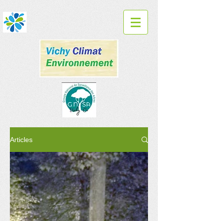
Articles